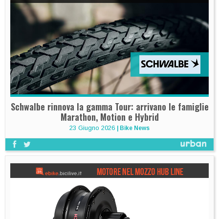
Schwalbe rinnova la gamma Tour: arrivano le famiglie
Marathon, Motion e Hybrid
23 Giugno 2026
|
Bike News