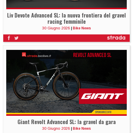
Liv Devote Advanced SL: la nuova frontiera del gravel
racing femminile
30 Giugno 2026
|
Bike News
Giant Revolt Advanced SL: la gravel da gara
30 Giugno 2026
|
Bike News