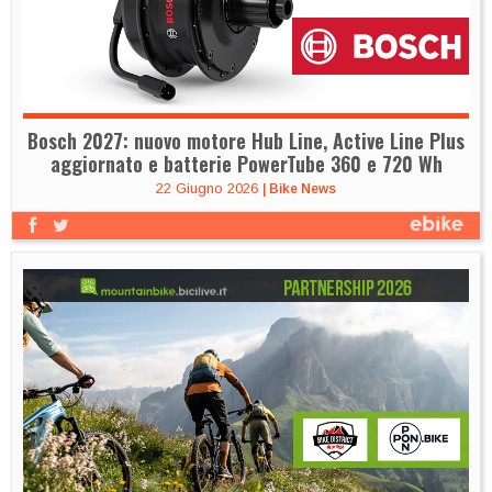
Bosch 2027: nuovo motore Hub Line, Active Line Plus
aggiornato e batterie PowerTube 360 e 720 Wh
22 Giugno 2026
|
Bike News