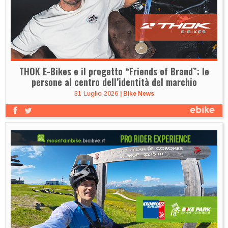
THOK E-Bikes e il progetto “Friends of Brand”: le
persone al centro dell’identità del marchio
31 Luglio 2026
|
Bike News