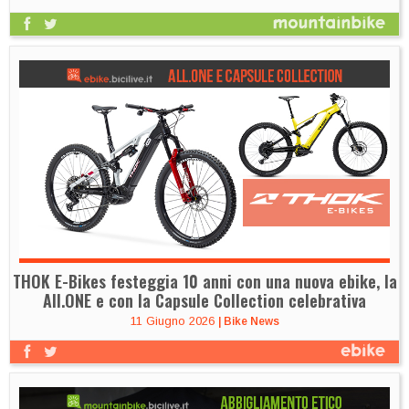
THOK E-Bikes festeggia 10 anni con una nuova ebike, la
All.ONE e con la Capsule Collection celebrativa
11 Giugno 2026
|
Bike News