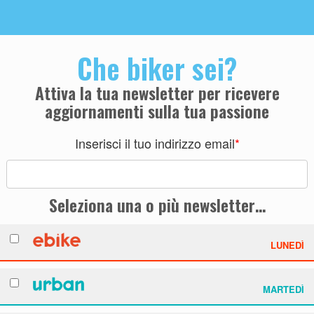
Che biker sei?
Attiva la tua newsletter per ricevere
aggiornamenti sulla tua passione
Inserisci il tuo indirizzo email
*
Seleziona una o più newsletter…
LUNEDÌ
MARTEDÌ